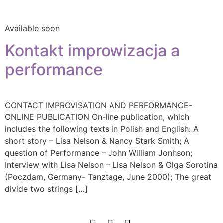
Available soon
Kontakt improwizacja a
performance
CONTACT IMPROVISATION AND PERFORMANCE-
ONLINE PUBLICATION On-line publication, which
includes the following texts in Polish and English: A
short story – Lisa Nelson & Nancy Stark Smith; A
question of Performance – John William Jonhson;
Interview with Lisa Nelson – Lisa Nelson & Olga Sorotina
(Poczdam, Germany- Tanztage, June 2000); The great
divide two strings […]