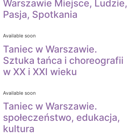
Warszawie Miejsce, Ludzie,
Pasja, Spotkania
Available soon
Taniec w Warszawie.
Sztuka tańca i choreografii
w XX i XXI wieku
Available soon
Taniec w Warszawie.
społeczeństwo, edukacja,
kultura