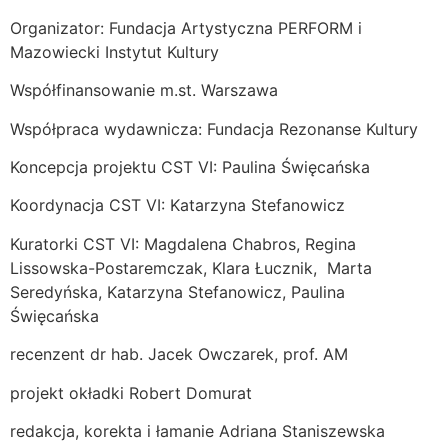
Organizator: Fundacja Artystyczna PERFORM i
Mazowiecki Instytut Kultury
Współfinansowanie m.st. Warszawa
Współpraca wydawnicza: Fundacja Rezonanse Kultury
Koncepcja projektu CST VI: Paulina Święcańska
Koordynacja CST VI: Katarzyna Stefanowicz
Kuratorki CST VI: Magdalena Chabros, Regina
Lissowska-Postaremczak, Klara Łucznik, Marta
Seredyńska, Katarzyna Stefanowicz, Paulina
Święcańska
recenzent dr hab. Jacek Owczarek, prof. AM
projekt okładki Robert Domurat
redakcja, korekta i łamanie Adriana Staniszewska