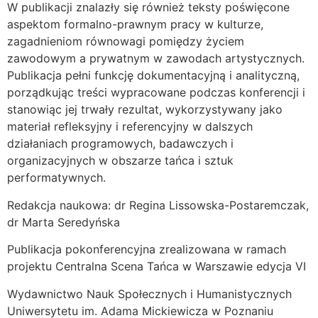
W publikacji znalazły się również teksty poświęcone
aspektom formalno-prawnym pracy w kulturze,
zagadnieniom równowagi pomiędzy życiem
zawodowym a prywatnym w zawodach artystycznych.
Publikacja pełni funkcję dokumentacyjną i analityczną,
porządkując treści wypracowane podczas konferencji i
stanowiąc jej trwały rezultat, wykorzystywany jako
materiał refleksyjny i referencyjny w dalszych
działaniach programowych, badawczych i
organizacyjnych w obszarze tańca i sztuk
performatywnych.
Redakcja naukowa: dr Regina Lissowska-Postaremczak,
dr Marta Seredyńska
Publikacja pokonferencyjna zrealizowana w ramach
projektu Centralna Scena Tańca w Warszawie edycja VI
Wydawnictwo Nauk Społecznych i Humanistycznych
Uniwersytetu im. Adama Mickiewicza w Poznaniu