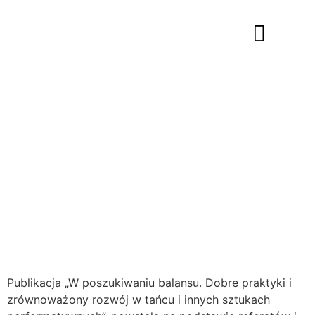
Publikacja „W poszukiwaniu balansu. Dobre praktyki i
zrównoważony rozwój w tańcu i innych sztukach