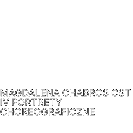
MAGDALENA CHABROS CST
IV PORTRETY
CHOREOGRAFICZNE