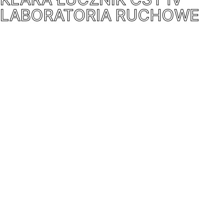
LABORATORIA RUCHOWE