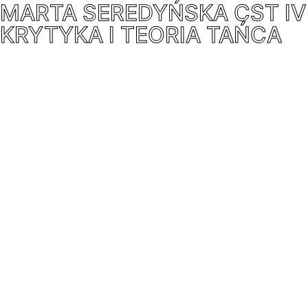
MARTA SEREDYŃSKA CST IV
KRYTYKA I TEORIA TAŃCA