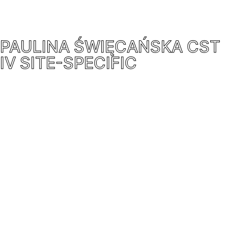
PAULINA ŚWIĘCAŃSKA CST
IV SITE-SPECIFIC