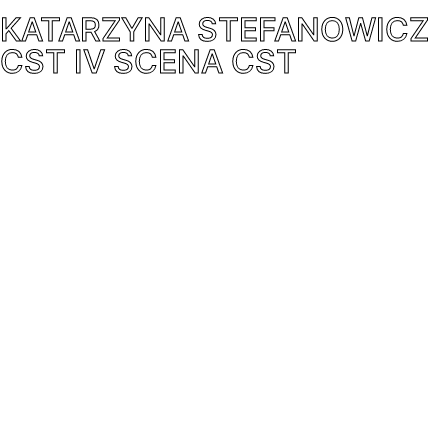
KATARZYNA STEFANOWICZ
CST IV SCENA CST