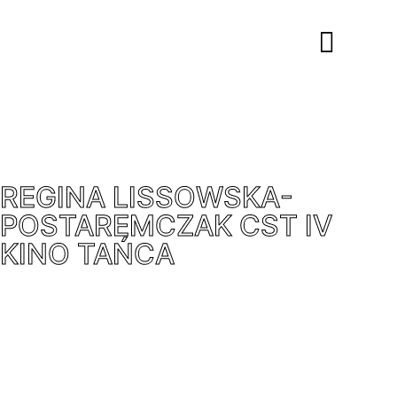
REGINA LISSOWSKA-
POSTAREMCZAK CST IV
KINO TAŃCA