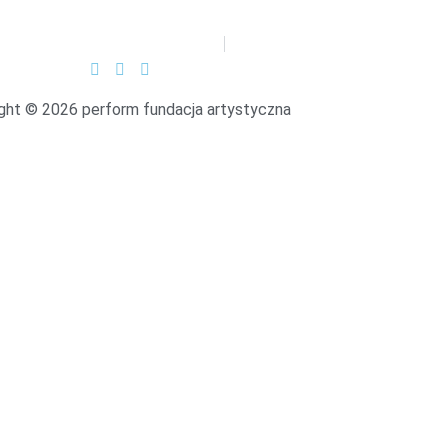
ght © 2026 perform fundacja artystyczna