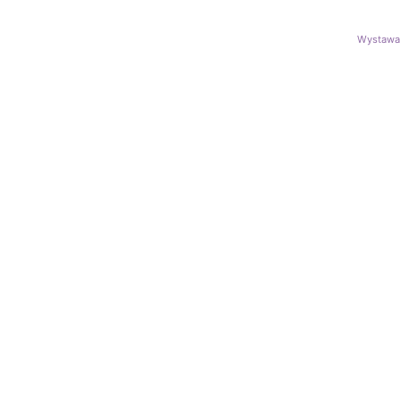
Wystawa