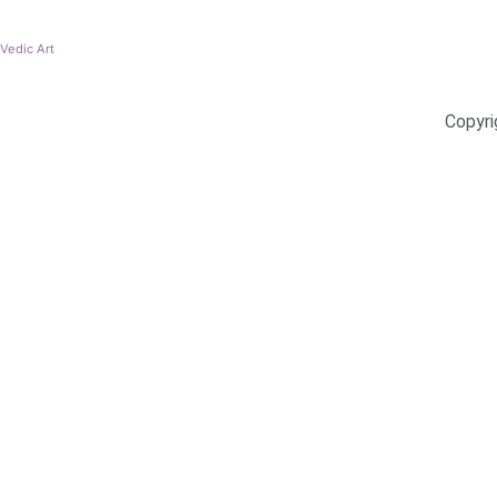
Vedic Art
Copyri