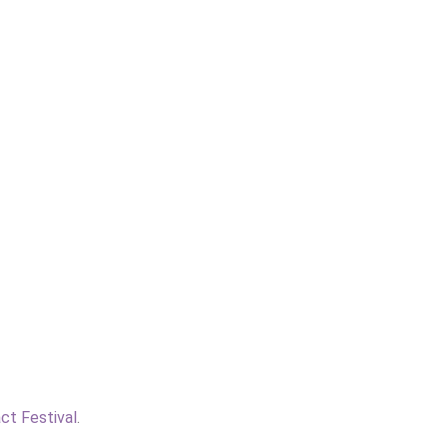
ct Festival
.