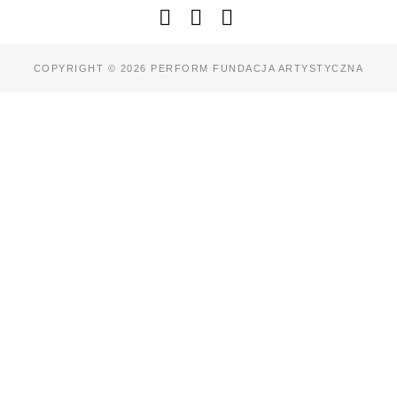
COPYRIGHT © 2026 PERFORM FUNDACJA ARTYSTYCZNA